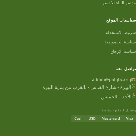
مؤتمر البناء الاخضر
سياسيات الموقع
شروط الاستخدام
سياسة الخصوصية
سياسة الإرجاع
تواصل معنا
admin@palgbc.org
البيرة - شارع القدس - بالقرب من بلدية البيرة
الأحد – الخميس
وسائل الدفع المتاحة
Cash
USD
Mastercard
Visa