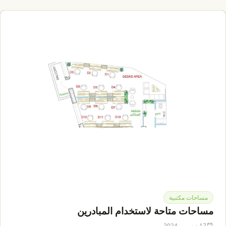
مساحات مكتبية
مساحات متاحة لاستخدام المبادرين
17 ديسمبر 2024