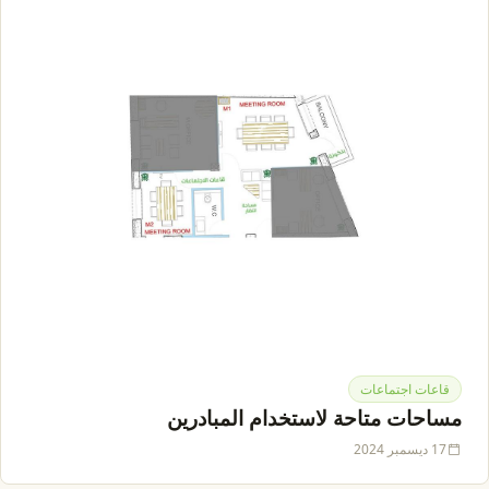
قاعات اجتماعات
مساحات متاحة لاستخدام المبادرين
17 ديسمبر 2024